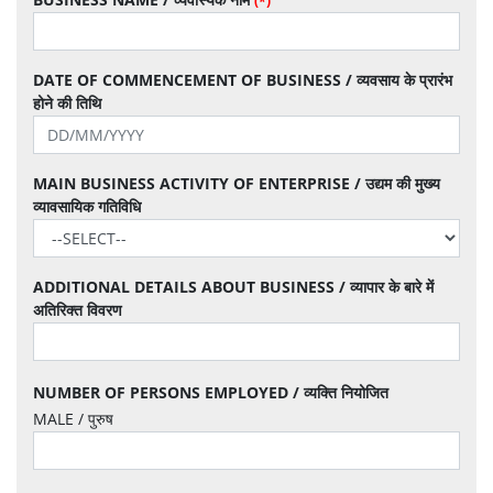
(*)
DATE OF COMMENCEMENT OF BUSINESS / व्यवसाय के प्रारंभ
होने की तिथि
MAIN BUSINESS ACTIVITY OF ENTERPRISE / उद्यम की मुख्य
व्यावसायिक गतिविधि
ADDITIONAL DETAILS ABOUT BUSINESS / व्यापार के बारे में
अतिरिक्त विवरण
NUMBER OF PERSONS EMPLOYED / व्यक्ति नियोजित
MALE / पुरुष