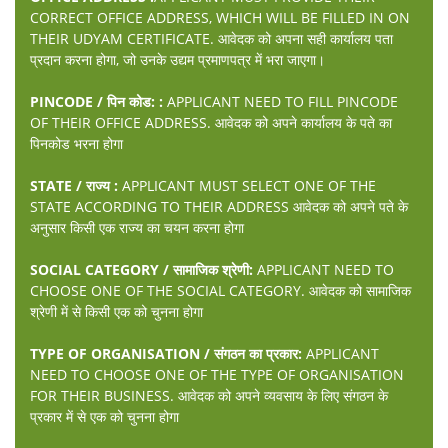
CORRECT OFFICE ADDRESS, WHICH WILL BE FILLED IN ON
THEIR UDYAM CERTIFICATE. आवेदक को अपना सही कार्यालय पता
प्रदान करना होगा, जो उनके उद्यम प्रमाणपत्र में भरा जाएगा।
PINCODE / पिन कोड: :
APPLICANT NEED TO FILL PINCODE
OF THEIR OFFICE ADDRESS. आवेदक को अपने कार्यालय के पते का
पिनकोड भरना होगा
STATE / राज्य :
APPLICANT MUST SELECT ONE OF THE
STATE ACCORDING TO THEIR ADDRESS आवेदक को अपने पते के
अनुसार किसी एक राज्य का चयन करना होगा
SOCIAL CATEGORY / सामाजिक श्रेणी:
APPLICANT NEED TO
CHOOSE ONE OF THE SOCIAL CATEGORY. आवेदक को सामाजिक
श्रेणी में से किसी एक को चुनना होगा
TYPE OF ORGANISATION / संगठन का प्रकार:
APPLICANT
NEED TO CHOOSE ONE OF THE TYPE OF ORGANISATION
FOR THEIR BUSINESS. आवेदक को अपने व्यवसाय के लिए संगठन के
प्रकार में से एक को चुनना होगा