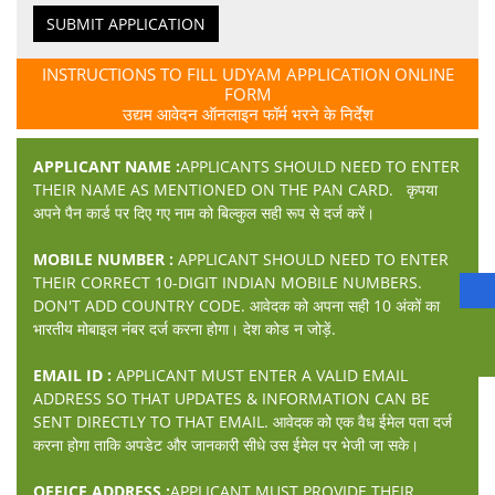
SUBMIT APPLICATION
INSTRUCTIONS TO FILL UDYAM APPLICATION ONLINE
FORM
उद्यम आवेदन ऑनलाइन फॉर्म भरने के निर्देश
APPLICANT NAME :
APPLICANTS SHOULD NEED TO ENTER
THEIR NAME AS MENTIONED ON THE PAN CARD. कृपया
अपने पैन कार्ड पर दिए गए नाम को बिल्कुल सही रूप से दर्ज करें।
MOBILE NUMBER :
APPLICANT SHOULD NEED TO ENTER
THEIR CORRECT 10-DIGIT INDIAN MOBILE NUMBERS.
DON'T ADD COUNTRY CODE. आवेदक को अपना सही 10 अंकों का
भारतीय मोबाइल नंबर दर्ज करना होगा। देश कोड न जोड़ें.
EMAIL ID :
APPLICANT MUST ENTER A VALID EMAIL
ADDRESS SO THAT UPDATES & INFORMATION CAN BE
SENT DIRECTLY TO THAT EMAIL. आवेदक को एक वैध ईमेल पता दर्ज
करना होगा ताकि अपडेट और जानकारी सीधे उस ईमेल पर भेजी जा सके।
OFFICE ADDRESS :
APPLICANT MUST PROVIDE THEIR