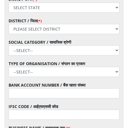
DISTRICT / जिला
(*)
SOCIAL CATEGORY / सामाजिक श्रेणी
TYPE OF ORGANISATION / संगठन का प्रकार
BANK ACCOUNT NUMBER / बैंक खाता संख्या
IFSC CODE / आईएफएससी कोड
BUSINESS NAME / व्यवास्यक नाम