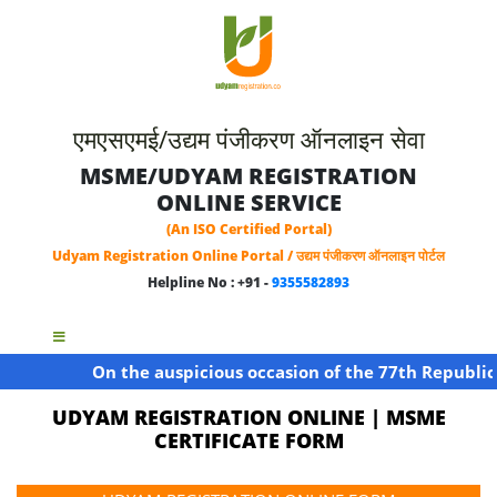
एमएसएमई/उद्यम पंजीकरण ऑनलाइन सेवा
MSME/UDYAM REGISTRATION
ONLINE SERVICE
(An ISO Certified Portal)
Udyam Registration Online Portal / उद्यम पंजीकरण ऑनलाइन पोर्टल
Helpline No : +91 -
9355582893
On the auspicious occasion of the 77th Republic Day
UDYAM REGISTRATION ONLINE | MSME
CERTIFICATE FORM