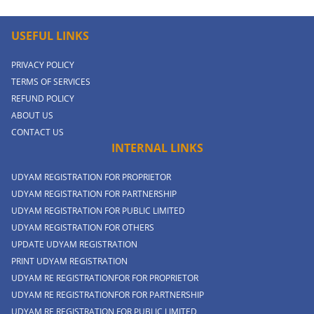
USEFUL LINKS
PRIVACY POLICY
TERMS OF SERVICES
REFUND POLICY
ABOUT US
CONTACT US
INTERNAL LINKS
UDYAM REGISTRATION FOR PROPRIETOR
UDYAM REGISTRATION FOR PARTNERSHIP
UDYAM REGISTRATION FOR PUBLIC LIMITED
UDYAM REGISTRATION FOR OTHERS
UPDATE UDYAM REGISTRATION
PRINT UDYAM REGISTRATION
UDYAM RE REGISTRATIONFOR FOR PROPRIETOR
UDYAM RE REGISTRATIONFOR FOR PARTNERSHIP
UDYAM RE REGISTRATION FOR PUBLIC LIMITED