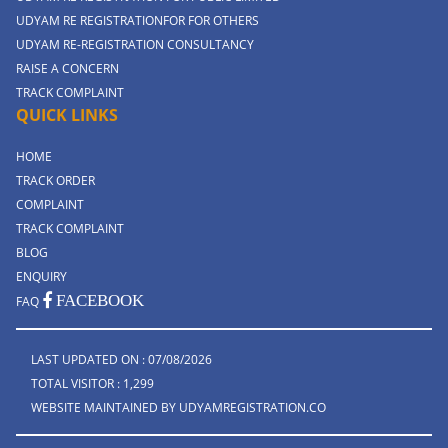
UDYAM RE REGISTRATIONFOR FOR OTHERS
UDYAM RE-REGISTRATION CONSULTANCY
RAISE A CONCERN
TRACK COMPLAINT
QUICK LINKS
HOME
TRACK ORDER
COMPLAINT
TRACK COMPLAINT
BLOG
ENQUIRY
FACEBOOK
FAQ
LAST UPDATED ON : 07/08/2026
TOTAL VISITOR : 1,299
WEBSITE MAINTAINED BY UDYAMREGISTRATION.CO