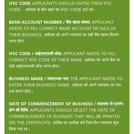
IFSC CODE :
APPLICANTS SHOULD ENTER THEIR IFSC
CODE. आवेदक के बैंक खाते का IFSC CODE दर्ज कर
BANK ACCOUNT NUMBER / बैंक खाता संख्या:
APPLICANT
NEEDS TO FILL CORRECT BANK ACCOUNT DETAILS OF
THEIR BUSINESS. आवेदक को अपने व्यवसाय का सही बैंक खाता विवरण
भरना होगा
IFSC CODE / आईएफएससी कोड:
APPLICANT NEEDS TO FILL
CORRECT IFSC CODE OF THEIR BANK. आवेदक को अपने बैंक का
सही आईएफएससी कोड भरना होगा|
BUSINESS NAME / व्यवास्यक नाम:
THE APPLICANT NEEDS TO
ENTER THEIR BUSINESS NAME. आवेदक को अपने व्यवसाय का नाम
दर्ज करना होगा।
DATE OF COMMENCEMENT OF BUSINESS / व्यवसाय के प्रारंभ
होने की तिथि:
APPLICANTS SHOULD SELECT THE DATE OF
COMMENCEMENT OF BUSINESS THAT WILL BE PRINTED
ON THE CERTIFICATE. तारीख का उल्लेख करें जिस दिन व्यवसाय शुरू
किया गया था।