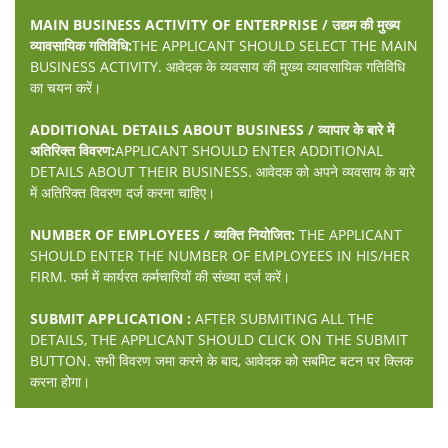
MAIN BUSINESS ACTIVITY OF ENTERPRISE / उद्यम की मुख्य
व्यावसायिक गतिविधि:
THE APPLICANT SHOULD SELECT THE MAIN
BUSINESS ACTIVITY. आवेदक के व्यवसाय की मुख्य व्यावसायिक गतिविधि
का चयन करें।
ADDITIONAL DETAILS ABOUT BUSINESS / व्यापार के बारे में
अतिरिक्त विवरण:
APPLICANT SHOULD ENTER ADDITIONAL
DETAILS ABOUT THEIR BUSINESS. आवेदक को अपने व्यवसाय के बारे
में अतिरिक्त विवरण दर्ज करना चाहिए।
NUMBER OF EMPLOYEES / व्यक्ति नियोजित:
THE APPLICANT
SHOULD ENTER THE NUMBER OF EMPLOYEES IN HIS/HER
FIRM. फर्म में कार्यरत कर्मचारियों की संख्या दर्ज करें।
SUBMIT APPLICATION :
AFTER SUBMITING ALL THE
DETAILS, THE APPLICANT SHOULD CLICK ON THE SUBMIT
BUTTON. सभी विवरण जमा करने के बाद, आवेदक को सबमिट बटन पर क्लिक
करना होगा।